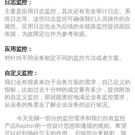
日志监控：
主要是应用日志监控，其次还有安全审计日志、系
统日志等。这些日志监控可确保我们人员操作的合
规性。应用日志也会为后续的全链路监控提供跟踪
依据，为故障定位作为参考依据。
应用监控：
对针对不同业务制定不同的监控方法或者方案。
自定义监控：
我们会有很多来自于业务方面的需求，自己定义的
指标，比如过去十分钟的成交量有多少，提供附加
的自定义监控，那就能更好地满足业务监控需求，
从业务的角度去了解企业业务的运行状况。
今天先聊一部分的监控需求和我们自有监控
产品Raptor的一些设计思想和遵循的规则。希望
可以起到抛砖引玉的作用。 后续部分更精彩，我