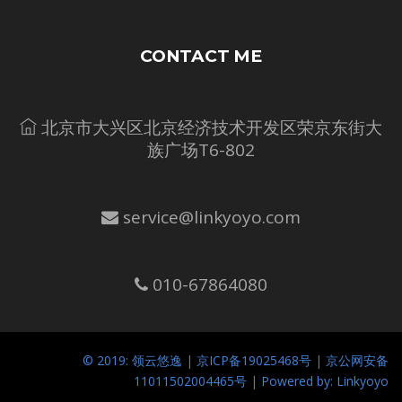
CONTACT ME
北京市大兴区北京经济技术开发区荣京东街大
族广场T6-802
service@linkyoyo.com
010-67864080
© 2019: 领云悠逸
|
京ICP备19025468号
|
京公网安备
11011502004465号
|
Powered by: Linkyoyo