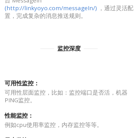
台 MessageIn
(http://linkyoyo.com/messageIn/)
，通过灵活配
置，完成复杂的消息推送规则。
监控深度
可用性监控：
可用性层面监控，比如：监控端口是否活，机器
PING监控。
性能监控：
例如cpu使用率监控，内存监控等等。