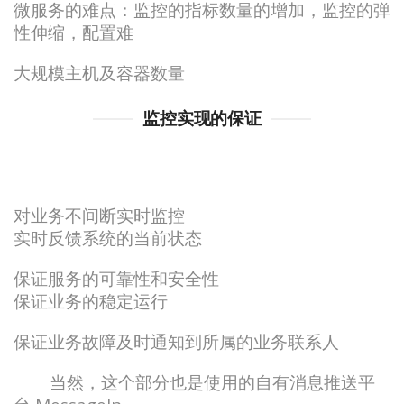
微服务的难点：监控的指标数量的增加，监控的弹
性伸缩，配置难
大规模主机及容器数量
监控实现的保证
对业务不间断实时监控
实时反馈系统的当前状态
保证服务的可靠性和安全性
保证业务的稳定运行
保证业务故障及时通知到所属的业务联系人
当然，这个部分也是使用的自有消息推送平