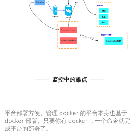
监控中的难点
平台部署方便。管理 docker 的平台本身也基于
docker 部署。只要你有 docker ，一个命令就完
成平台的部署了。