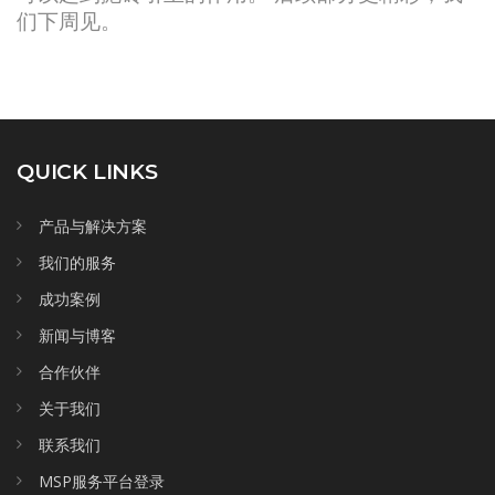
们下周见。
QUICK LINKS
产品与解决方案
我们的服务
成功案例
新闻与博客
合作伙伴
关于我们
联系我们
MSP服务平台登录