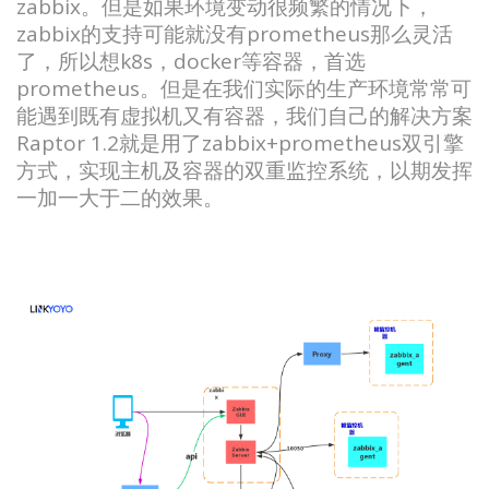
zabbix。但是如果环境变动很频繁的情况下，
zabbix的支持可能就没有prometheus那么灵活
了，所以想k8s，docker等容器，首选
prometheus。但是在我们实际的生产环境常常可
能遇到既有虚拟机又有容器，我们自己的解决方案
Raptor 1.2就是用了zabbix+prometheus双引擎
方式，实现主机及容器的双重监控系统，以期发挥
一加一大于二的效果。