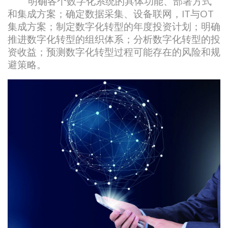
明确各个数字化系统的具体功能、部署方式
和集成方案；确定数据采集、设备联网，IT与OT
集成方案；制定数字化转型的年度投资计划；明确
推进数字化转型的组织体系；分析数字化转型的投
资收益；预测数字化转型过程可能存在的风险和规
避策略。