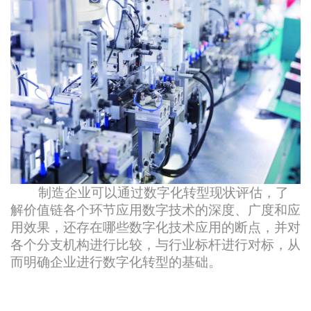
制造企业可以通过数字化转型现状评估，了
解价值链各个环节应用数字技术的深度、广度和应
用效果，还存在哪些数字化技术应用的断点，并对
各个分支机构进行比较，与行业标杆进行对标，从
而明确企业进行数字化转型的基础。