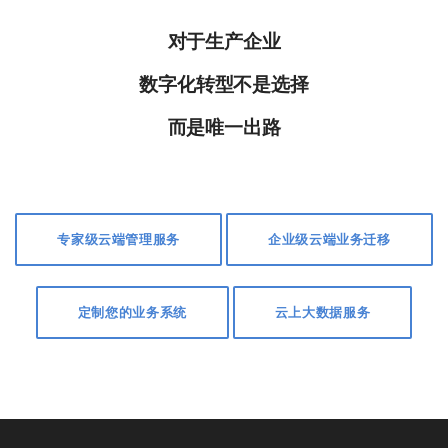
对于生产企业
数字化转型不是选择
而是唯一出路
专家级云端管理服务
企业级云端业务迁移
定制您的业务系统
云上大数据服务