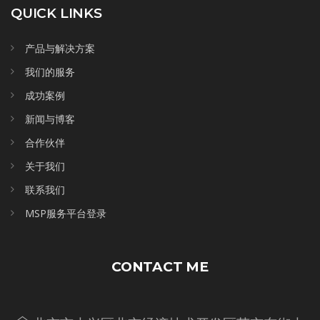
QUICK LINKS
产品与解决方案
我们的服务
成功案例
新闻与博客
合作伙伴
关于我们
联系我们
MSP服务平台登录
CONTACT ME