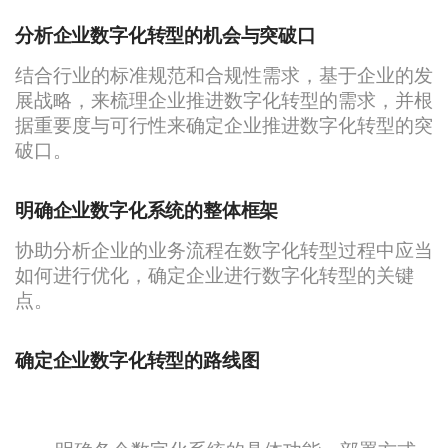
分析企业数字化转型的机会与突破口
结合行业的标准规范和合规性需求，基于企业的发
展战略，来梳理企业推进数字化转型的需求，并根
据重要度与可行性来确定企业推进数字化转型的突
破口。
明确企业数字化系统的整体框架
协助分析企业的业务流程在数字化转型过程中应当
如何进行优化，确定企业进行数字化转型的关键
点。
确定企业数字化转型的路线图