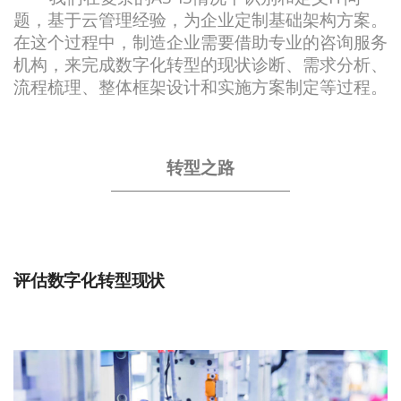
题，基于云管理经验，为企业定制基础架构方案。
在这个过程中，制造企业需要借助专业的咨询服务
机构，来完成数字化转型的现状诊断、需求分析、
流程梳理、整体框架设计和实施方案制定等过程。
转型之路
评估数字化转型现状