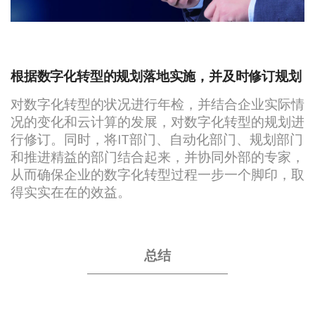
根据数字化转型的规划落地实施，并及时修订规划
对数字化转型的状况进行年检，并结合企业实际情
况的变化和云计算的发展，对数字化转型的规划进
行修订。同时，将IT部门、自动化部门、规划部门
和推进精益的部门结合起来，并协同外部的专家，
从而确保企业的数字化转型过程一步一个脚印，取
得实实在在的效益。
总结