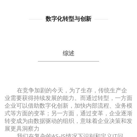
数字化转型与创新
综述
在竞争加剧的今天，为了生存，传统生产企
业需要获得持续发展的能力。而通过转型，一方面
企业可以借助数字化创新，加快内部流程、业务模
式等方面的变革；另一方面，通过变革，企业逐渐
转变成为由数据驱动的组织，意味着企业决策和发
展更具洞察力
我们在复杂的AS-IS情况下识别和定义IT问